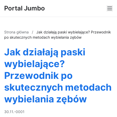
Portal Jumbo
Strona główna
/
Jak działają paski wybielające? Przewodnik
po skutecznych metodach wybielania zębów
Jak działają paski
wybielające?
Przewodnik po
skutecznych metodach
wybielania zębów
30.11.-0001