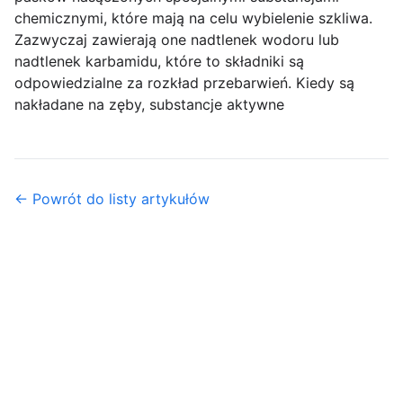
chemicznymi, które mają na celu wybielenie szkliwa.
Zazwyczaj zawierają one nadtlenek wodoru lub
nadtlenek karbamidu, które to składniki są
odpowiedzialne za rozkład przebarwień. Kiedy są
nakładane na zęby, substancje aktywne
← Powrót do listy artykułów