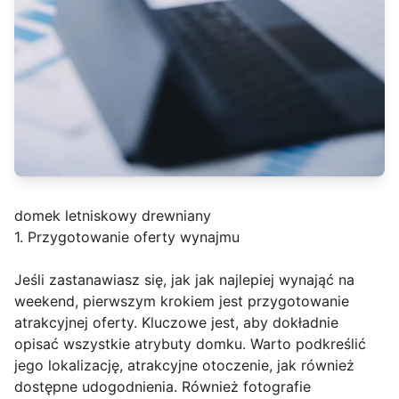
domek letniskowy drewniany
1. Przygotowanie oferty wynajmu
Jeśli zastanawiasz się, jak jak najlepiej wynająć na
weekend, pierwszym krokiem jest przygotowanie
atrakcyjnej oferty. Kluczowe jest, aby dokładnie
opisać wszystkie atrybuty domku. Warto podkreślić
jego lokalizację, atrakcyjne otoczenie, jak również
dostępne udogodnienia. Również fotografie