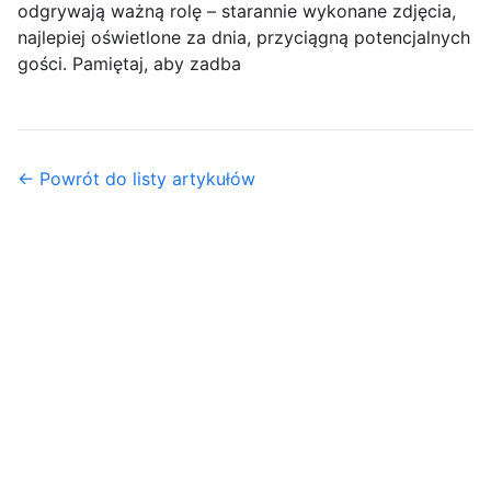
odgrywają ważną rolę – starannie wykonane zdjęcia,
najlepiej oświetlone za dnia, przyciągną potencjalnych
gości. Pamiętaj, aby zadba
← Powrót do listy artykułów