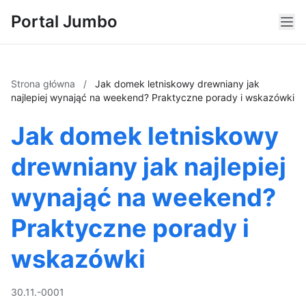
Portal Jumbo
Strona główna
/
Jak domek letniskowy drewniany jak
najlepiej wynająć na weekend? Praktyczne porady i wskazówki
Jak domek letniskowy
drewniany jak najlepiej
wynająć na weekend?
Praktyczne porady i
wskazówki
30.11.-0001