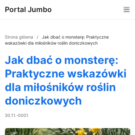
Portal Jumbo
Strona główna
/
Jak dbać o monsterę: Praktyczne
wskazówki dla miłośników roślin doniczkowych
Jak dbać o monsterę:
Praktyczne wskazówki
dla miłośników roślin
doniczkowych
30.11.-0001