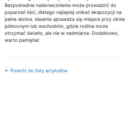
Bezpośrednie nasłonecznienie może prowadzić do
poparzeń liści, dlatego najlepiej unikać ekspozycji na
pełne słońce. Idealnie sprawdza się miejsce przy oknie
północnym lub wschodnim, gdzie roślina może
otrzymać światło, ale nie w nadmiarze. Dodatkowo,
warto pamiętać
← Powrót do listy artykułów