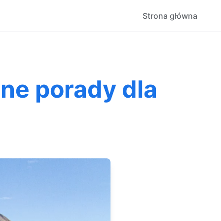
Strona główna
ne porady dla