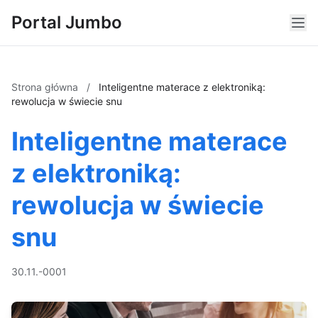
Portal Jumbo
Strona główna
/
Inteligentne materace z elektroniką:
rewolucja w świecie snu
Inteligentne materace
z elektroniką:
rewolucja w świecie
snu
30.11.-0001