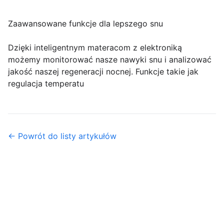
Zaawansowane funkcje dla lepszego snu
Dzięki inteligentnym materacom z elektroniką
możemy monitorować nasze nawyki snu i analizować
jakość naszej regeneracji nocnej. Funkcje takie jak
regulacja temperatu
← Powrót do listy artykułów