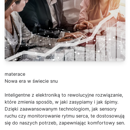
materace
Nowa era w świecie snu
Inteligentne z elektroniką to rewolucyjne rozwiązanie,
które zmienia sposób, w jaki zasypiamy i jak śpimy.
Dzięki zaawansowanym technologiom, jak sensory
ruchu czy monitorowanie rytmu serca, te dostosowują
się do naszych potrzeb, zapewniając komfortowy sen.