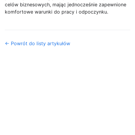
celów biznesowych, mając jednocześnie zapewnione
komfortowe warunki do pracy i odpoczynku.
← Powrót do listy artykułów