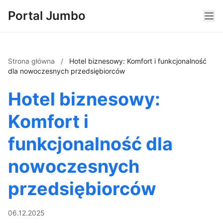
Portal Jumbo
Strona główna
/
Hotel biznesowy: Komfort i funkcjonalność
dla nowoczesnych przedsiębiorców
Hotel biznesowy:
Komfort i
funkcjonalność dla
nowoczesnych
przedsiębiorców
06.12.2025