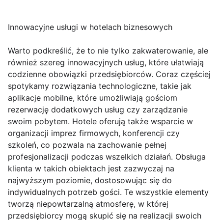
Innowacyjne usługi w hotelach biznesowych
Warto podkreślić, że to nie tylko zakwaterowanie, ale
również szereg innowacyjnych usług, które ułatwiają
codzienne obowiązki przedsiębiorców. Coraz częściej
spotykamy rozwiązania technologiczne, takie jak
aplikacje mobilne, które umożliwiają gościom
rezerwację dodatkowych usług czy zarządzanie
swoim pobytem. Hotele oferują także wsparcie w
organizacji imprez firmowych, konferencji czy
szkoleń, co pozwala na zachowanie pełnej
profesjonalizacji podczas wszelkich działań. Obsługa
klienta w takich obiektach jest zazwyczaj na
najwyższym poziomie, dostosowując się do
indywidualnych potrzeb gości. Te wszystkie elementy
tworzą niepowtarzalną atmosferę, w której
przedsiębiorcy mogą skupić się na realizacji swoich