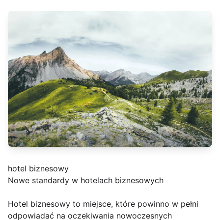
hotel biznesowy
Nowe standardy w hotelach biznesowych
Hotel biznesowy to miejsce, które powinno w pełni
odpowiadać na oczekiwania nowoczesnych