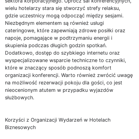
sektora korporacyjnego. Oprócz sal konferencyjnych,
wielu hotelarzy stara się stworzyć strefy relaksu,
gdzie uczestnicy mogą odpocząć między sesjami.
Niezbędnym elementem są również usługi
cateringowe, które zapewniają zdrowe posiłki oraz
napoje, pomagające w podtrzymaniu energii i
skupienia podczas długich godzin spotkań.
Dodatkowo, dostęp do szybkiego internetu oraz
wyspecjalizowane wsparcie techniczne to czynniki,
które w znaczący sposób podnoszą komfort
organizacji konferencji. Warto również zwrócić uwagę
na możliwość rezerwacji pokoju dla gości, co jest
nieocenionym atutem w przypadku wyjazdów
służbowych.
Korzyści z Organizacji Wydarzeń w Hotelach
Biznesowych