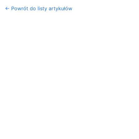
← Powrót do listy artykułów