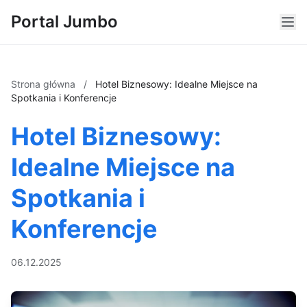
Portal Jumbo
Strona główna
/
Hotel Biznesowy: Idealne Miejsce na
Spotkania i Konferencje
Hotel Biznesowy:
Idealne Miejsce na
Spotkania i
Konferencje
06.12.2025