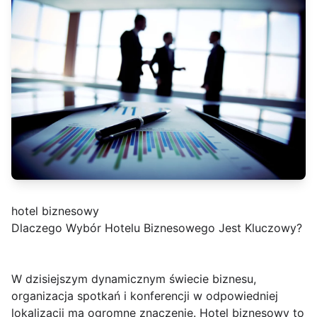
hotel biznesowy
Dlaczego Wybór Hotelu Biznesowego Jest Kluczowy?
W dzisiejszym dynamicznym świecie biznesu,
organizacja spotkań i konferencji w odpowiedniej
lokalizacji ma ogromne znaczenie. Hotel biznesowy to