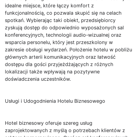
idealne miejsce, które łączy komfort z
funkcjonalnością, co pozwala skupić się na celach
spotkań. Wybierając taki obiekt, przedsiębiorcy
zyskują dostęp do odpowiednio wyposażonych sal
konferencyjnych, technologii audio-wizualnej oraz
wsparcia personelu, który jest przeszkolony w
zakresie obsługi wydarzeń. Położenie hotelu w pobliżu
głównych arterii komunikacyjnych oraz łatwość
dostępu dla gości przyjeżdżających z różnych
lokalizacji także wpływają na pozytywne
doświadczenia uczestników.
Usługi i Udogodnienia Hotelu Biznesowego
Hotel biznesowy oferuje szereg usług
zaprojektowanych z myślą o potrzebach klientów z