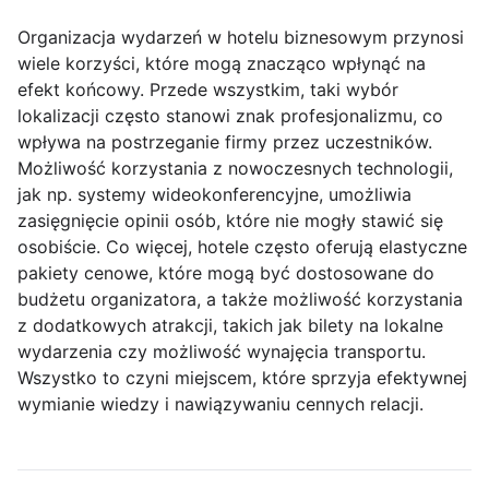
Organizacja wydarzeń w hotelu biznesowym przynosi
wiele korzyści, które mogą znacząco wpłynąć na
efekt końcowy. Przede wszystkim, taki wybór
lokalizacji często stanowi znak profesjonalizmu, co
wpływa na postrzeganie firmy przez uczestników.
Możliwość korzystania z nowoczesnych technologii,
jak np. systemy wideokonferencyjne, umożliwia
zasięgnięcie opinii osób, które nie mogły stawić się
osobiście. Co więcej, hotele często oferują elastyczne
pakiety cenowe, które mogą być dostosowane do
budżetu organizatora, a także możliwość korzystania
z dodatkowych atrakcji, takich jak bilety na lokalne
wydarzenia czy możliwość wynajęcia transportu.
Wszystko to czyni miejscem, które sprzyja efektywnej
wymianie wiedzy i nawiązywaniu cennych relacji.