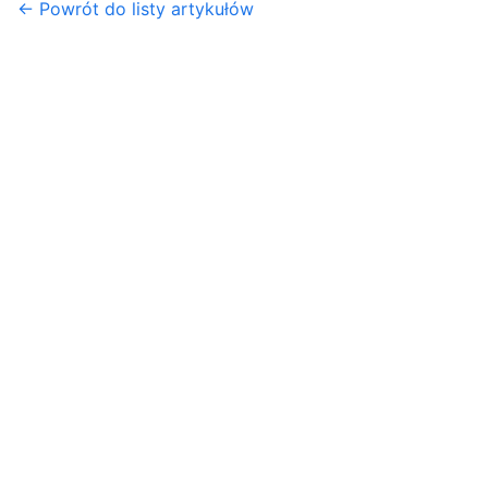
← Powrót do listy artykułów