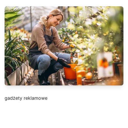
gadżety reklamowe