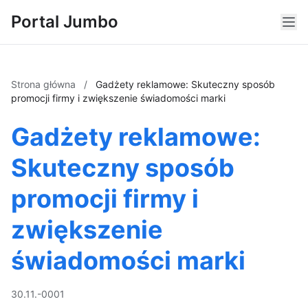
Portal Jumbo
Strona główna
/
Gadżety reklamowe: Skuteczny sposób
promocji firmy i zwiększenie świadomości marki
Gadżety reklamowe:
Skuteczny sposób
promocji firmy i
zwiększenie
świadomości marki
30.11.-0001