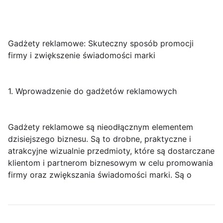
Gadżety reklamowe: Skuteczny sposób promocji
firmy i zwiększenie świadomości marki
1. Wprowadzenie do gadżetów reklamowych
Gadżety reklamowe są nieodłącznym elementem
dzisiejszego biznesu. Są to drobne, praktyczne i
atrakcyjne wizualnie przedmioty, które są dostarczane
klientom i partnerom biznesowym w celu promowania
firmy oraz zwiększania świadomości marki. Są o