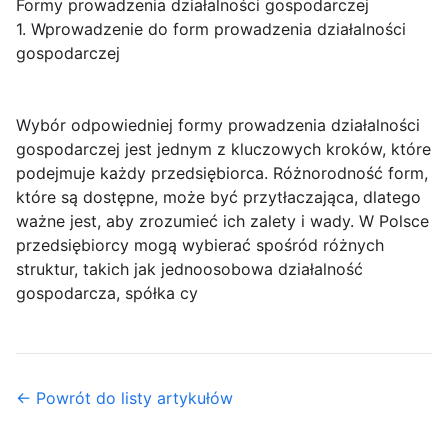
Formy prowadzenia działalności gospodarczej
1. Wprowadzenie do form prowadzenia działalności
gospodarczej
Wybór odpowiedniej formy prowadzenia działalności
gospodarczej jest jednym z kluczowych kroków, które
podejmuje każdy przedsiębiorca. Różnorodność form,
które są dostępne, może być przytłaczająca, dlatego
ważne jest, aby zrozumieć ich zalety i wady. W Polsce
przedsiębiorcy mogą wybierać spośród różnych
struktur, takich jak jednoosobowa działalność
gospodarcza, spółka cy
← Powrót do listy artykułów