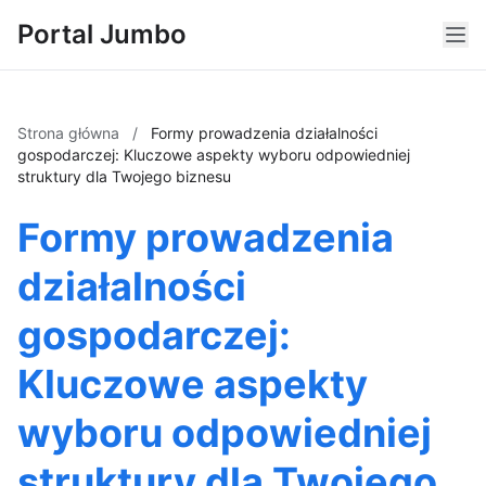
Portal Jumbo
Strona główna
/
Formy prowadzenia działalności
gospodarczej: Kluczowe aspekty wyboru odpowiedniej
struktury dla Twojego biznesu
Formy prowadzenia
działalności
gospodarczej:
Kluczowe aspekty
wyboru odpowiedniej
struktury dla Twojego