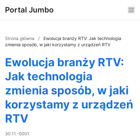
Portal Jumbo
Strona główna
/
Ewolucja branży RTV: Jak technologia
zmienia sposób, w jaki korzystamy z urządzeń RTV
Ewolucja branży RTV:
Jak technologia
zmienia sposób, w jaki
korzystamy z urządzeń
RTV
30.11.-0001