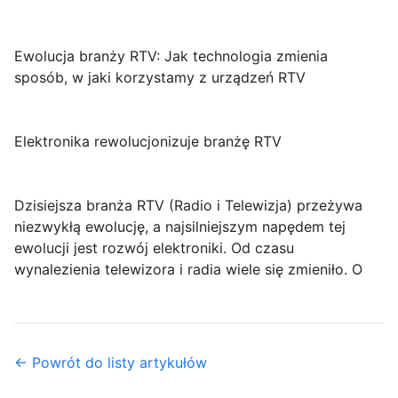
Ewolucja branży RTV: Jak technologia zmienia
sposób, w jaki korzystamy z urządzeń RTV
Elektronika rewolucjonizuje branżę RTV
Dzisiejsza branża RTV (Radio i Telewizja) przeżywa
niezwykłą ewolucję, a najsilniejszym napędem tej
ewolucji jest rozwój elektroniki. Od czasu
wynalezienia telewizora i radia wiele się zmieniło. O
← Powrót do listy artykułów