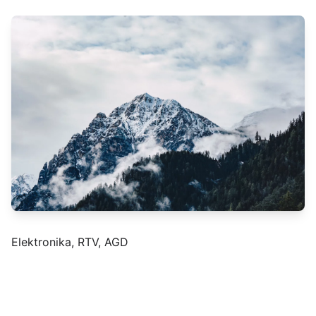
Elektronika, RTV, AGD