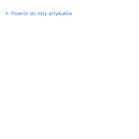
← Powrót do listy artykułów