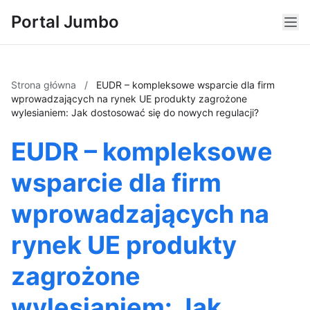
Portal Jumbo
Strona główna
/
EUDR – kompleksowe wsparcie dla firm
wprowadzających na rynek UE produkty zagrożone
wylesianiem: Jak dostosować się do nowych regulacji?
EUDR – kompleksowe
wsparcie dla firm
wprowadzających na
rynek UE produkty
zagrożone
wylesianiem: Jak