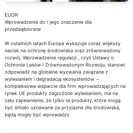
EUDR
Wprowadzenie do i jego znaczenie dla
przedsiębiorstw
W ostatnich latach Europa wykazuje coraz większy
nacisk na ochronę środowiska oraz zrównoważony
rozwój. Wprowadzenie regulacji , czyli Ustawy o
Ochronie Lasów i Zrównoważonym Rozwoju, stanowi
odpowiedź na globalne wyzwania związane z
wylesianiem i degradacją ekosystemów. –
kompleksowe wsparcie dla firm wprowadzających na
rynek UE produkty zagrożone wylesianiem, ma na
celu zapewnienie, że tylko te produkty, które mogą
być śmiało uznawane za przyjazne dla środowiska,
będą mogły być wprowadzo