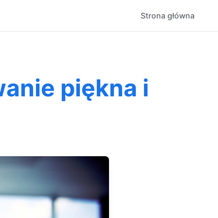
Strona główna
anie piękna i