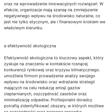
oraz na wprowadzenie innowacyjnych rozwiązań. W
efekcie, organizacje mają szansę na zmniejszenie
negatywnego wpływu na środowisko naturalne, co
jest nie tylko etycznym, ale i finansowym krokiem we
właściwym kierunku.
a efektywność ekologiczna
Efektywność ekologiczna to kluczowy aspekt, który
zyskuje na znaczeniu w kontekście rosnącej
konkurencji rynkowej oraz kryzysu klimatycznego.
umożliwia firmom prowadzenie analizy swojego
wpływu na środowisko oraz wdrażanie strategii
mających na celu redukcję emisji gazów
cieplarnianych, oszczędność zasobów oraz
minimalizację odpadów. Profesjonalni doradcy
potrafią zidentyfikować obszary, w których możliwe
są oszczędności oraz poprawa procedur