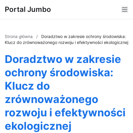
Portal Jumbo
Strona główna
/
Doradztwo w zakresie ochrony środowiska:
Klucz do zrównoważonego rozwoju i efektywności ekologicznej
Doradztwo w zakresie
ochrony środowiska:
Klucz do
zrównoważonego
rozwoju i efektywności
ekologicznej