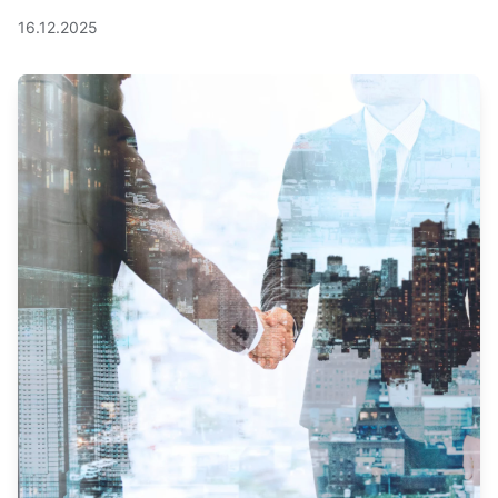
16.12.2025