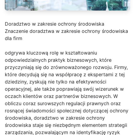
Doradztwo w zakresie ochrony środowiska
Znaczenie doradztwa w zakresie ochrony środowiska
dla firm
odgrywa kluczową rolę w kształtowaniu
odpowiedzialnych praktyk biznesowych, które
przyczyniają się do zrównoważonego rozwoju. Firmy,
które decydują się na współpracę z ekspertami z tej
dziedziny, zyskują nie tylko na efektywności
operacyjnej, ale także poprawiają swój wizerunek w
oczach klientów oraz partnerów biznesowych. W
obliczu coraz surowszych regulacji prawnych oraz
rosnącej świadomości społecznej dotyczącej ochrony
środowiska, doradztwo w zakresie ochrony
środowiska staje się niezbędnym elementem strategii
zarządzania, pozwalającym na identyfikację ryzyk