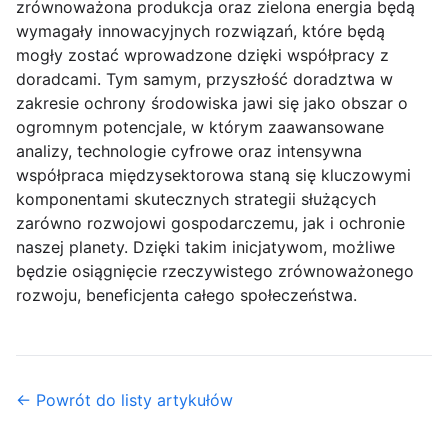
zrównoważona produkcja oraz zielona energia będą
wymagały innowacyjnych rozwiązań, które będą
mogły zostać wprowadzone dzięki współpracy z
doradcami. Tym samym, przyszłość doradztwa w
zakresie ochrony środowiska jawi się jako obszar o
ogromnym potencjale, w którym zaawansowane
analizy, technologie cyfrowe oraz intensywna
współpraca międzysektorowa staną się kluczowymi
komponentami skutecznych strategii służących
zarówno rozwojowi gospodarczemu, jak i ochronie
naszej planety. Dzięki takim inicjatywom, możliwe
będzie osiągnięcie rzeczywistego zrównoważonego
rozwoju, beneficjenta całego społeczeństwa.
← Powrót do listy artykułów