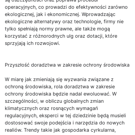
operacyjnych, co prowadzi do efektywności zarówno
ekologicznej, jak i ekonomicznej. Wprowadzając
ekologiczne alternatywy oraz technologie, firmy nie
tylko spełniają normy prawne, ale także mogą
korzystać z różnorodnych ulg oraz dotacji, które
sprzyjają ich rozwojowi.
Przyszłość doradztwa w zakresie ochrony środowiska
W miarę jak zmieniają się wyzwania związane z
ochroną środowiska, rola doradztwa w zakresie
ochrony środowiska będzie nadal ewoluować. W
szczególności, w obliczu globalnych zmian
klimatycznych oraz rosnących wymagań
regulacyjnych, eksperci w tej dziedzinie będą musieli
dostosować swoje podejścia i narzędzia do nowych
realiów. Trendy takie jak gospodarka cyrkularna,