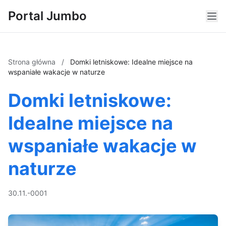
Portal Jumbo
Strona główna
/
Domki letniskowe: Idealne miejsce na
wspaniałe wakacje w naturze
Domki letniskowe:
Idealne miejsce na
wspaniałe wakacje w
naturze
30.11.-0001