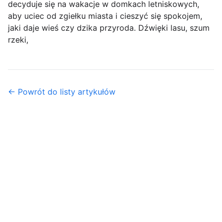
decyduje się na wakacje w domkach letniskowych,
aby uciec od zgiełku miasta i cieszyć się spokojem,
jaki daje wieś czy dzika przyroda. Dźwięki lasu, szum
rzeki,
← Powrót do listy artykułów