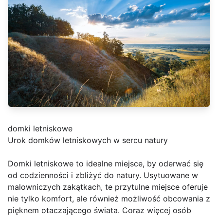
domki letniskowe
Urok domków letniskowych w sercu natury
Domki letniskowe to idealne miejsce, by oderwać się
od codzienności i zbliżyć do natury. Usytuowane w
malowniczych zakątkach, te przytulne miejsce oferuje
nie tylko komfort, ale również możliwość obcowania z
pięknem otaczającego świata. Coraz więcej osób