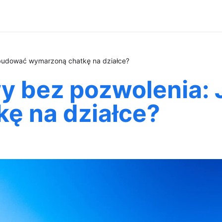
budować wymarzoną chatkę na działce?
y bez pozwolenia:
ę na działce?