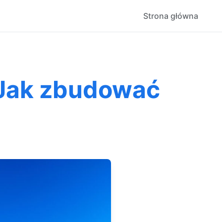
Strona główna
 Jak zbudować