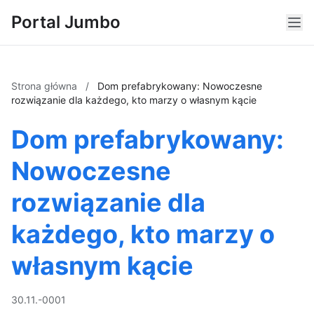
Portal Jumbo
Strona główna
/
Dom prefabrykowany: Nowoczesne
rozwiązanie dla każdego, kto marzy o własnym kącie
Dom prefabrykowany:
Nowoczesne
rozwiązanie dla
każdego, kto marzy o
własnym kącie
30.11.-0001