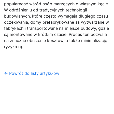
popularność wśród osób marzących o własnym kącie.
W odróżnieniu od tradycyjnych technologii
budowlanych, które często wymagają długiego czasu
oczekiwania, domy prefabrykowane są wytwarzane w
fabrykach i transportowane na miejsce budowy, gdzie
są montowane w krótkim czasie. Proces ten pozwala
na znaczne obniżenie kosztów, a także minimalizację
ryzyka op
← Powrót do listy artykułów