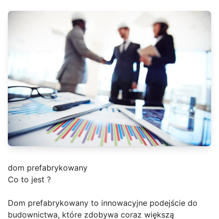
dom prefabrykowany
Co to jest ?
Dom prefabrykowany to innowacyjne podejście do
budownictwa, które zdobywa coraz większą