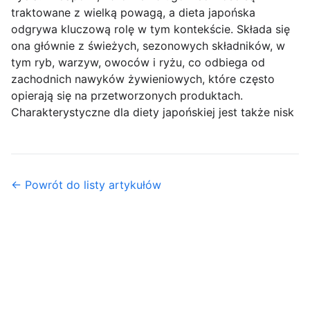
traktowane z wielką powagą, a dieta japońska
odgrywa kluczową rolę w tym kontekście. Składa się
ona głównie z świeżych, sezonowych składników, w
tym ryb, warzyw, owoców i ryżu, co odbiega od
zachodnich nawyków żywieniowych, które często
opierają się na przetworzonych produktach.
Charakterystyczne dla diety japońskiej jest także nisk
← Powrót do listy artykułów