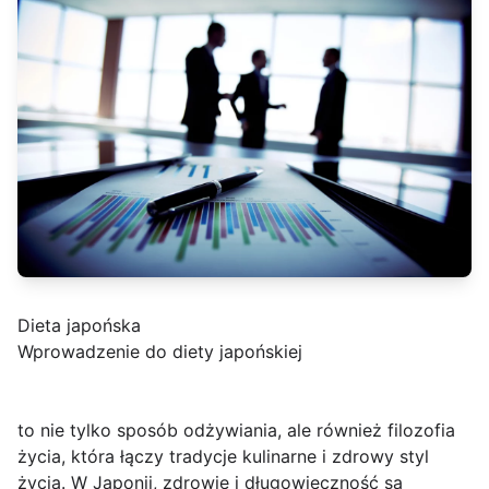
Dieta japońska
Wprowadzenie do diety japońskiej
to nie tylko sposób odżywiania, ale również filozofia
życia, która łączy tradycje kulinarne i zdrowy styl
życia. W Japonii, zdrowie i długowieczność są