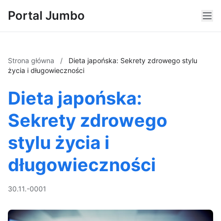
Portal Jumbo
Strona główna
/
Dieta japońska: Sekrety zdrowego stylu
życia i długowieczności
Dieta japońska:
Sekrety zdrowego
stylu życia i
długowieczności
30.11.-0001