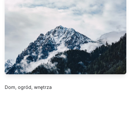
Dom, ogród, wnętrza