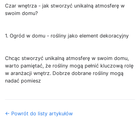
Czar wnętrza - jak stworzyć unikalną atmosferę w
swoim domu?
1. Ogród w domu - rośliny jako element dekoracyjny
Chcąc stworzyć unikalną atmosferę w swoim domu,
warto pamiętać, że rośliny mogą pełnić kluczową rolę
w aranżacji wnętrz. Dobrze dobrane rośliny mogą
nadać pomiesz
← Powrót do listy artykułów