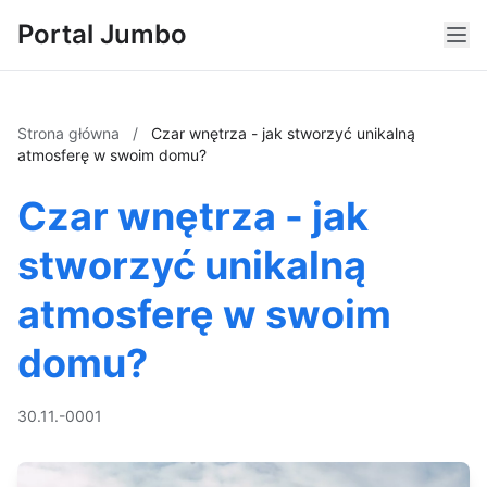
Portal Jumbo
Strona główna
/
Czar wnętrza - jak stworzyć unikalną
atmosferę w swoim domu?
Czar wnętrza - jak
stworzyć unikalną
atmosferę w swoim
domu?
30.11.-0001