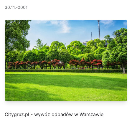
30.11.-0001
Citygruz.pl - wywóz odpadów w Warszawie