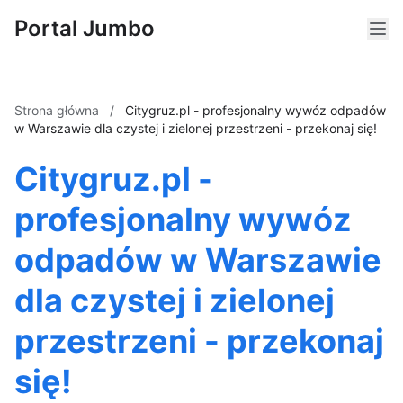
Portal Jumbo
Strona główna
/
Citygruz.pl - profesjonalny wywóz odpadów
w Warszawie dla czystej i zielonej przestrzeni - przekonaj się!
Citygruz.pl -
profesjonalny wywóz
odpadów w Warszawie
dla czystej i zielonej
przestrzeni - przekonaj
się!