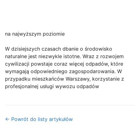
na najwyższym poziomie
W dzisiejszych czasach dbanie o środowisko
naturalne jest niezwykle istotne. Wraz z rozwojem
cywilizacji powstaje coraz więcej odpadów, które
wymagają odpowiedniego zagospodarowania. W
przypadku mieszkańców Warszawy, korzystanie z
profesjonalnej usługi wywozu odpadów
← Powrót do listy artykułów