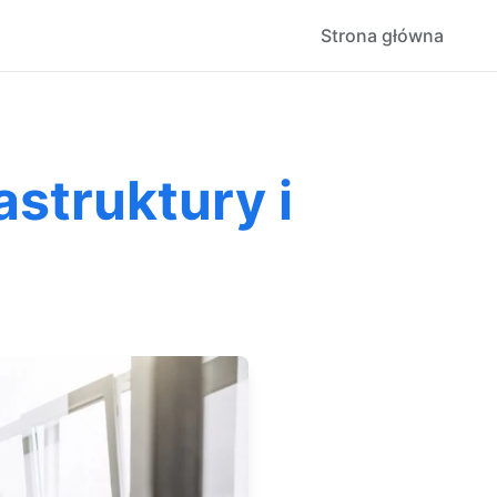
Strona główna
struktury i