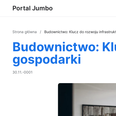
Portal Jumbo
Strona główna
/
Budownictwo: Klucz do rozwoju infrastrukt
Budownictwo: Klu
gospodarki
30.11.-0001