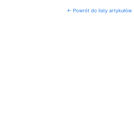
← Powrót do listy artykułów