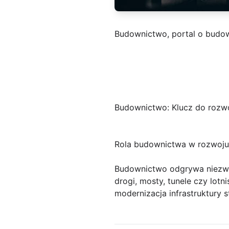
Budownictwo, portal o budo
Budownictwo: Klucz do rozwoj
Rola budownictwa w rozwoju 
Budownictwo odgrywa niezwykl
drogi, mosty, tunele czy lot
modernizacja infrastruktury 