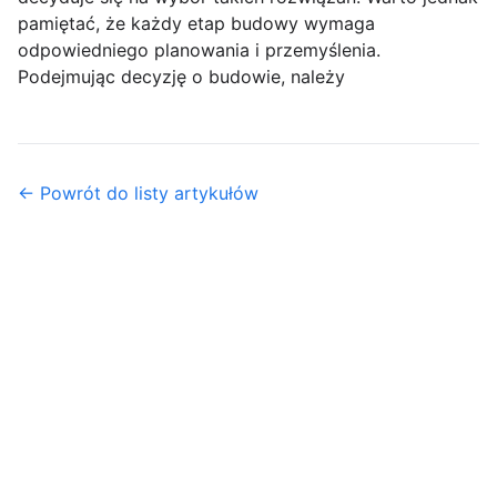
pamiętać, że każdy etap budowy wymaga
odpowiedniego planowania i przemyślenia.
Podejmując decyzję o budowie, należy
← Powrót do listy artykułów