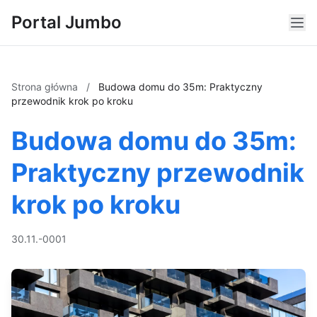
Portal Jumbo
Strona główna
/
Budowa domu do 35m: Praktyczny
przewodnik krok po kroku
Budowa domu do 35m:
Praktyczny przewodnik
krok po kroku
30.11.-0001