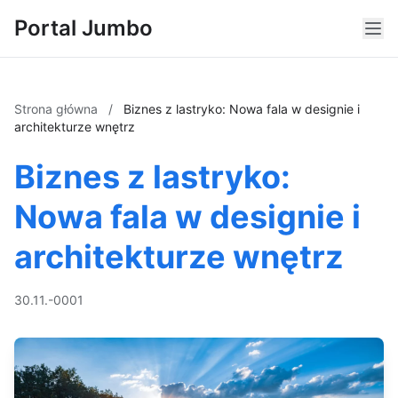
Portal Jumbo
Strona główna
/
Biznes z lastryko: Nowa fala w designie i
architekturze wnętrz
Biznes z lastryko:
Nowa fala w designie i
architekturze wnętrz
30.11.-0001