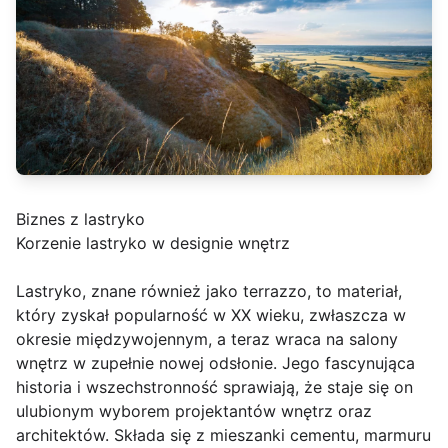
Biznes z lastryko
Korzenie lastryko w designie wnętrz
Lastryko, znane również jako terrazzo, to materiał,
który zyskał popularność w XX wieku, zwłaszcza w
okresie międzywojennym, a teraz wraca na salony
wnętrz w zupełnie nowej odsłonie. Jego fascynująca
historia i wszechstronność sprawiają, że staje się on
ulubionym wyborem projektantów wnętrz oraz
architektów. Składa się z mieszanki cementu, marmuru