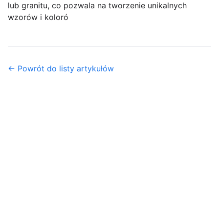
lub granitu, co pozwala na tworzenie unikalnych
wzorów i koloró
← Powrót do listy artykułów