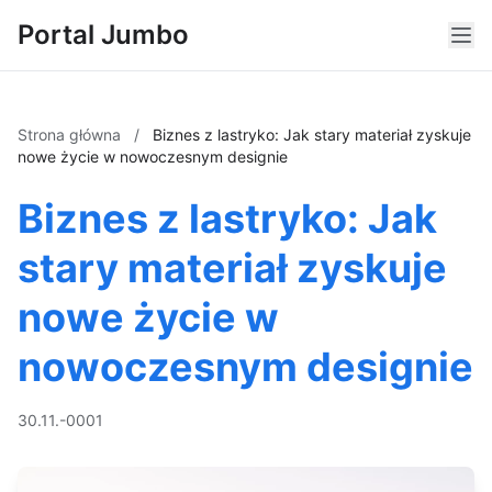
Portal Jumbo
Strona główna
/
Biznes z lastryko: Jak stary materiał zyskuje
nowe życie w nowoczesnym designie
Biznes z lastryko: Jak
stary materiał zyskuje
nowe życie w
nowoczesnym designie
30.11.-0001