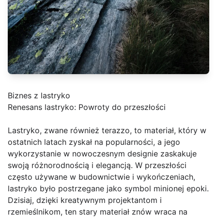
Biznes z lastryko
Renesans lastryko: Powroty do przeszłości
Lastryko, zwane również terazzo, to materiał, który w
ostatnich latach zyskał na popularności, a jego
wykorzystanie w nowoczesnym designie zaskakuje
swoją różnorodnością i elegancją. W przeszłości
często używane w budownictwie i wykończeniach,
lastryko było postrzegane jako symbol minionej epoki.
Dzisiaj, dzięki kreatywnym projektantom i
rzemieślnikom, ten stary materiał znów wraca na