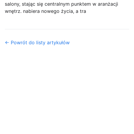
salony, stając się centralnym punktem w aranżacji
wnętrz. nabiera nowego życia, a tra
← Powrót do listy artykułów