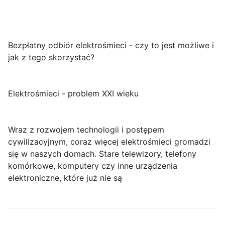
Bezpłatny odbiór elektrośmieci - czy to jest możliwe i
jak z tego skorzystać?
Elektrośmieci - problem XXI wieku
Wraz z rozwojem technologii i postępem
cywilizacyjnym, coraz więcej elektrośmieci gromadzi
się w naszych domach. Stare telewizory, telefony
komórkowe, komputery czy inne urządzenia
elektroniczne, które już nie są