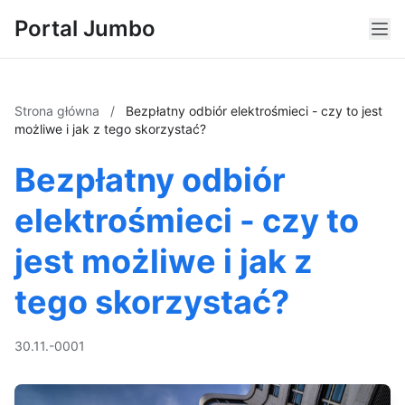
Portal Jumbo
Strona główna
/
Bezpłatny odbiór elektrośmieci - czy to jest
możliwe i jak z tego skorzystać?
Bezpłatny odbiór
elektrośmieci - czy to
jest możliwe i jak z
tego skorzystać?
30.11.-0001