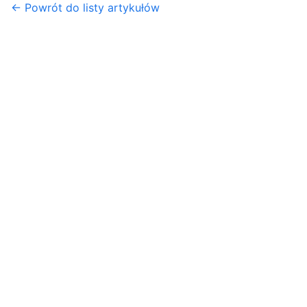
← Powrót do listy artykułów