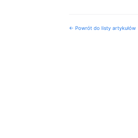
← Powrót do listy artykułów