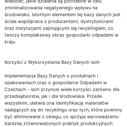
wiedzieć, jakie działania są potrzebne w celu
zminimalizowania negatywnego wpływu na
środowisko. Istotnym elementem tej bazy danych jest
ścisła współpraca z producentami, dystrybutorami
oraz instytucjami zajmującymi się recyklingiem, co
tworzy kompleksowy obraz gospodarki odpadami w
kraju.
Korzyści z Wykorzystania Bazy Danych isoh
Implementacja Bazy Danych o produktach i
opakowaniach oraz o gospodarce Odpadami w
Czechach - isoh przynosi wiele korzyści zarówno dla
przedsiębiorstw, jak i dla środowiska. Przede
wszystkim, ułatwia ona identyfikację materiałów
nadających się do recyklingu oraz tych, które powinny
być eliminowane z obiegu, co sprzyja wprowadzeniu
bardziej zrównoważonych praktyk produkcyjnych.