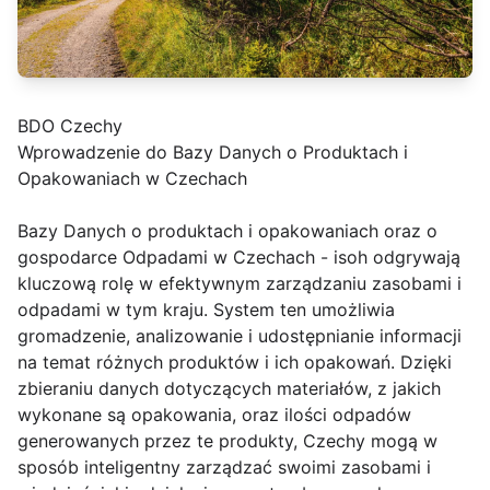
BDO Czechy
Wprowadzenie do Bazy Danych o Produktach i
Opakowaniach w Czechach
Bazy Danych o produktach i opakowaniach oraz o
gospodarce Odpadami w Czechach - isoh odgrywają
kluczową rolę w efektywnym zarządzaniu zasobami i
odpadami w tym kraju. System ten umożliwia
gromadzenie, analizowanie i udostępnianie informacji
na temat różnych produktów i ich opakowań. Dzięki
zbieraniu danych dotyczących materiałów, z jakich
wykonane są opakowania, oraz ilości odpadów
generowanych przez te produkty, Czechy mogą w
sposób inteligentny zarządzać swoimi zasobami i