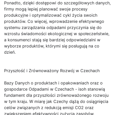
Ponadto, dzięki dostępowi do szczegółowych danych,
firmy mogą lepiej planować swoje procesy
produkcyjne i optymalizować cykl życia swoich
produktów. Co więcej, wprowadzenie efektywnego
systemu zarządzania odpadami przyczynia się do
wzrostu świadomości ekologicznej w społeczeństwie,
a konsumenci stają się bardziej odpowiedzialni w
wyborze produktów, którymi się posługują na co
dzień.
Przyszłość i Zrównoważony Rozwój w Czechach
Bazy Danych o produktach i opakowaniach oraz o
gospodarce Odpadami w Czechach - isoh stanowią
fundament dla przyszłości zrównoważonego rozwoju
w tym kraju. W miarę jak Czechy dążą do osiągnięcia
celów związanych z redukcją emisji CO2 oraz
zwiększeniem efektywności zużycia zasobów,