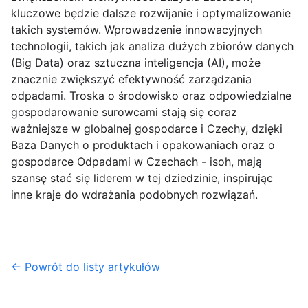
kluczowe będzie dalsze rozwijanie i optymalizowanie
takich systemów. Wprowadzenie innowacyjnych
technologii, takich jak analiza dużych zbiorów danych
(Big Data) oraz sztuczna inteligencja (AI), może
znacznie zwiększyć efektywność zarządzania
odpadami. Troska o środowisko oraz odpowiedzialne
gospodarowanie surowcami stają się coraz
ważniejsze w globalnej gospodarce i Czechy, dzięki
Baza Danych o produktach i opakowaniach oraz o
gospodarce Odpadami w Czechach - isoh, mają
szansę stać się liderem w tej dziedzinie, inspirując
inne kraje do wdrażania podobnych rozwiązań.
← Powrót do listy artykułów