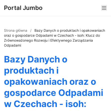
Portal Jumbo
Strona główna
/
Bazy Danych o produktach i opakowaniach
oraz o gospodarce Odpadami w Czechach - isoh: Klucz do
Zrównoważonego Rozwoju i Efektywnego Zarządzania
Odpadami
Bazy Danych o
produktach i
opakowaniach oraz o
gospodarce Odpadami
w Czechach - isoh: