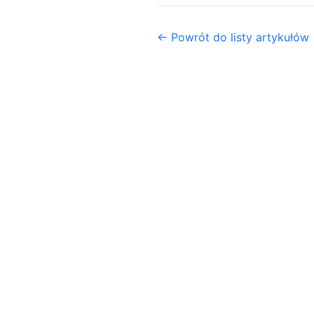
← Powrót do listy artykułów