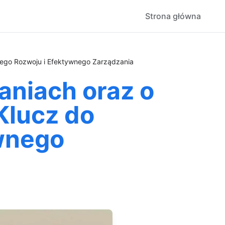
Strona główna
ego Rozwoju i Efektywnego Zarządzania
aniach oraz o
Klucz do
wnego