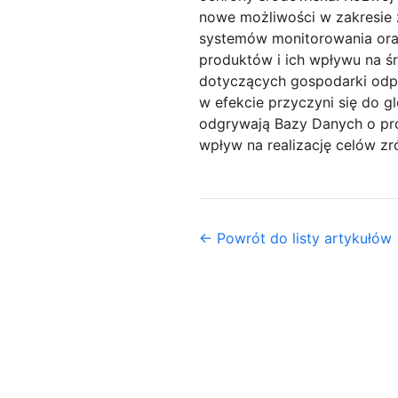
nowe możliwości w zakresie 
systemów monitorowania oraz
produktów i ich wpływu na 
dotyczących gospodarki odp
w efekcie przyczyni się do 
odgrywają Bazy Danych o pro
wpływ na realizację celów z
← Powrót do listy artykułów