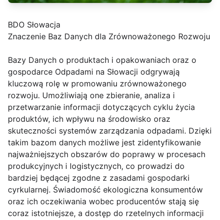
BDO Słowacja
Znaczenie Baz Danych dla Zrównoważonego Rozwoju
Bazy Danych o produktach i opakowaniach oraz o
gospodarce Odpadami na Słowacji odgrywają
kluczową rolę w promowaniu zrównoważonego
rozwoju. Umożliwiają one zbieranie, analiza i
przetwarzanie informacji dotyczących cyklu życia
produktów, ich wpływu na środowisko oraz
skuteczności systemów zarządzania odpadami. Dzięki
takim bazom danych możliwe jest zidentyfikowanie
najważniejszych obszarów do poprawy w procesach
produkcyjnych i logistycznych, co prowadzi do
bardziej będącej zgodne z zasadami gospodarki
cyrkularnej. Świadomość ekologiczna konsumentów
oraz ich oczekiwania wobec producentów stają się
coraz istotniejsze, a dostęp do rzetelnych informacji