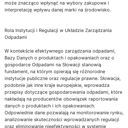
może znacząco wpłynąć na wybory zakupowe i
interpretację wpływu danej marki na środowisko.
Rola Instytucji i Regulacji w Układzie Zarządzania
Odpadami
W kontekście efektywnego zarządzania odpadami,
Bazy Danych o produktach i opakowaniach oraz o
gospodarce Odpadami na Słowacji stanowią
fundament, na którym opierają się różnorodne
instytucje publiczne oraz regulacje prawne. Słowacja,
podobnie jak inne kraje europejskie, wprowadza
przepisy dotyczące gospodarowania odpadami, które
nakładają na producentów obowiązek raportowania
danych o produktach i ich opakowaniach.
Odpowiednie dane pozwalają na monitorowanie rynku,
analizowanie skuteczności wprowadzanych regulacji
oraz eliminowanie nieefektywności w systemie