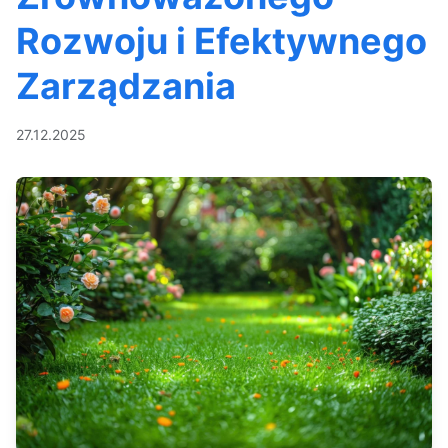
Rozwoju i Efektywnego
Zarządzania
27.12.2025