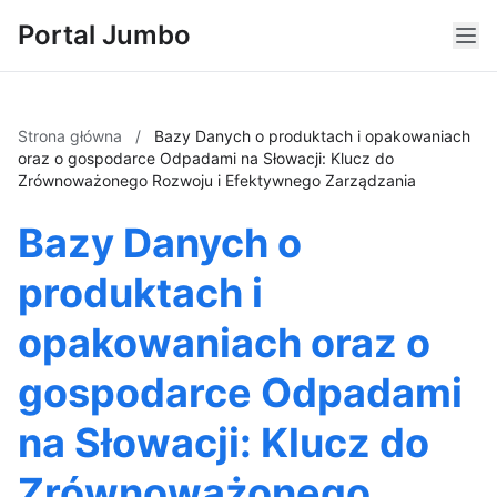
Portal Jumbo
Strona główna
/
Bazy Danych o produktach i opakowaniach
oraz o gospodarce Odpadami na Słowacji: Klucz do
Zrównoważonego Rozwoju i Efektywnego Zarządzania
Bazy Danych o
produktach i
opakowaniach oraz o
gospodarce Odpadami
na Słowacji: Klucz do
Zrównoważonego