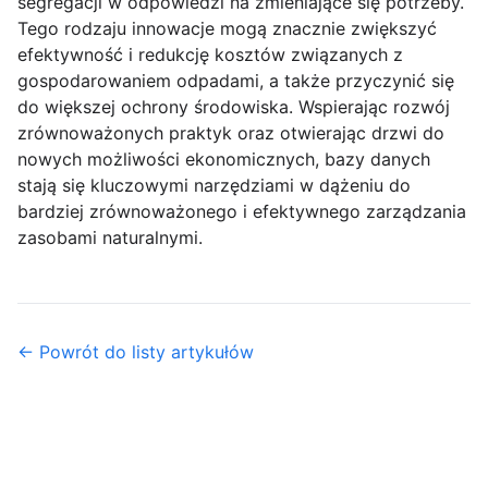
segregacji w odpowiedzi na zmieniające się potrzeby.
Tego rodzaju innowacje mogą znacznie zwiększyć
efektywność i redukcję kosztów związanych z
gospodarowaniem odpadami, a także przyczynić się
do większej ochrony środowiska. Wspierając rozwój
zrównoważonych praktyk oraz otwierając drzwi do
nowych możliwości ekonomicznych, bazy danych
stają się kluczowymi narzędziami w dążeniu do
bardziej zrównoważonego i efektywnego zarządzania
zasobami naturalnymi.
← Powrót do listy artykułów