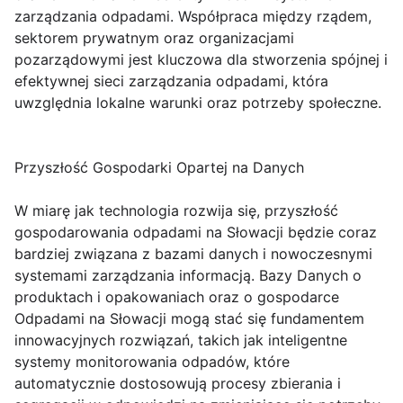
zarządzania odpadami. Współpraca między rządem,
sektorem prywatnym oraz organizacjami
pozarządowymi jest kluczowa dla stworzenia spójnej i
efektywnej sieci zarządzania odpadami, która
uwzględnia lokalne warunki oraz potrzeby społeczne.
Przyszłość Gospodarki Opartej na Danych
W miarę jak technologia rozwija się, przyszłość
gospodarowania odpadami na Słowacji będzie coraz
bardziej związana z bazami danych i nowoczesnymi
systemami zarządzania informacją. Bazy Danych o
produktach i opakowaniach oraz o gospodarce
Odpadami na Słowacji mogą stać się fundamentem
innowacyjnych rozwiązań, takich jak inteligentne
systemy monitorowania odpadów, które
automatycznie dostosowują procesy zbierania i