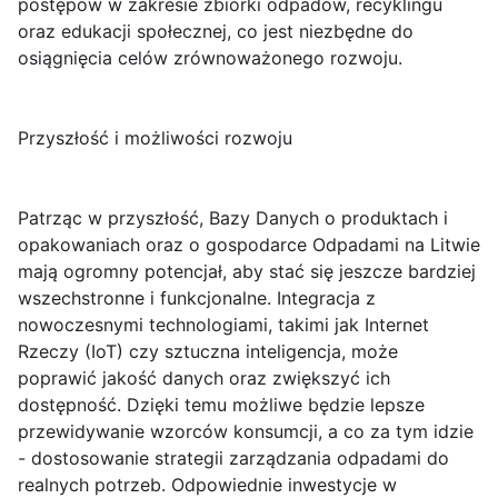
postępów w zakresie zbiórki odpadów, recyklingu
oraz edukacji społecznej, co jest niezbędne do
osiągnięcia celów zrównoważonego rozwoju.
Przyszłość i możliwości rozwoju
Patrząc w przyszłość, Bazy Danych o produktach i
opakowaniach oraz o gospodarce Odpadami na Litwie
mają ogromny potencjał, aby stać się jeszcze bardziej
wszechstronne i funkcjonalne. Integracja z
nowoczesnymi technologiami, takimi jak Internet
Rzeczy (IoT) czy sztuczna inteligencja, może
poprawić jakość danych oraz zwiększyć ich
dostępność. Dzięki temu możliwe będzie lepsze
przewidywanie wzorców konsumcji, a co za tym idzie
- dostosowanie strategii zarządzania odpadami do
realnych potrzeb. Odpowiednie inwestycje w