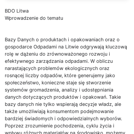
BDO Litwa
Wprowadzenie do tematu
Bazy Danych o produktach i opakowaniach oraz o
gospodarce Odpadami na Litwie odgrywają kluczową
rolę w dążeniu do zrównoważonego rozwoju i
efektywnego zarządzania odpadami. W obliczu
narastających problemów ekologicznych oraz
rosnącej liczby odpadów, które generujemy jako
społeczeństwo, konieczne staje się stworzenie
systemów gromadzenia, analizy i udostępniania
danych dotyczących produktów i opakowań. Takie
bazy danych nie tylko wspierają decyzje władz, ale
także umożliwiają konsumentom podejmowanie
bardziej świadomych i odpowiedzialnych wyborów.
Poprzez zrozumienie pochodzenia, cyklu życia i
wpływu różnych materiałów na środowisko, możemy