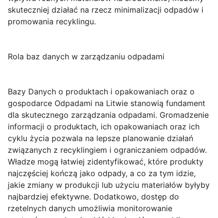
skuteczniej działać na rzecz minimalizacji odpadów i
promowania recyklingu.
Rola baz danych w zarządzaniu odpadami
Bazy Danych o produktach i opakowaniach oraz o
gospodarce Odpadami na Litwie stanowią fundament
dla skutecznego zarządzania odpadami. Gromadzenie
informacji o produktach, ich opakowaniach oraz ich
cyklu życia pozwala na lepsze planowanie działań
związanych z recyklingiem i ograniczaniem odpadów.
Władze mogą łatwiej zidentyfikować, które produkty
najczęściej kończą jako odpady, a co za tym idzie,
jakie zmiany w produkcji lub użyciu materiałów byłyby
najbardziej efektywne. Dodatkowo, dostęp do
rzetelnych danych umożliwia monitorowanie