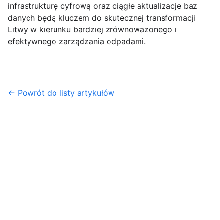
infrastrukturę cyfrową oraz ciągłe aktualizacje baz
danych będą kluczem do skutecznej transformacji
Litwy w kierunku bardziej zrównoważonego i
efektywnego zarządzania odpadami.
← Powrót do listy artykułów