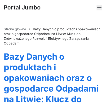
Portal Jumbo
Strona główna
/
Bazy Danych o produktach i opakowaniach
oraz o gospodarce Odpadami na Litwie: Klucz do
Zrównoważonego Rozwoju i Efektywnego Zarządzania
Odpadami
Bazy Danych o
produktach i
opakowaniach oraz o
gospodarce Odpadami
na Litwie: Klucz do