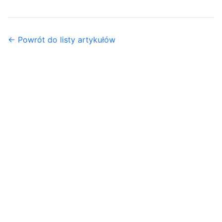
← Powrót do listy artykułów