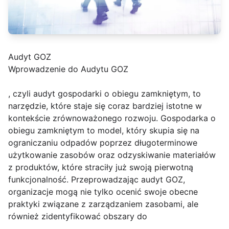
Audyt GOZ
Wprowadzenie do Audytu GOZ
, czyli audyt gospodarki o obiegu zamkniętym, to
narzędzie, które staje się coraz bardziej istotne w
kontekście zrównoważonego rozwoju. Gospodarka o
obiegu zamkniętym to model, który skupia się na
ograniczaniu odpadów poprzez długoterminowe
użytkowanie zasobów oraz odzyskiwanie materiałów
z produktów, które straciły już swoją pierwotną
funkcjonalność. Przeprowadzając audyt GOZ,
organizacje mogą nie tylko ocenić swoje obecne
praktyki związane z zarządzaniem zasobami, ale
również zidentyfikować obszary do