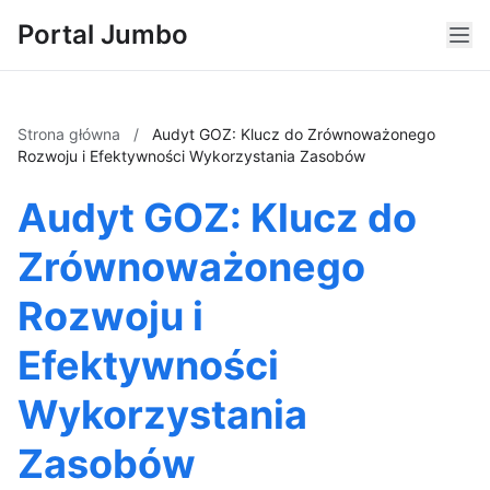
Portal Jumbo
Strona główna
/
Audyt GOZ: Klucz do Zrównoważonego
Rozwoju i Efektywności Wykorzystania Zasobów
Audyt GOZ: Klucz do
Zrównoważonego
Rozwoju i
Efektywności
Wykorzystania
Zasobów