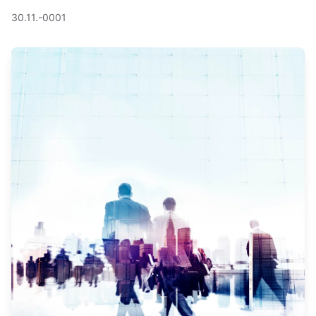
30.11.-0001