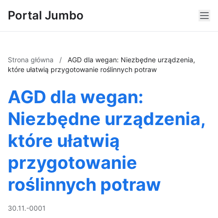
Portal Jumbo
Strona główna
/
AGD dla wegan: Niezbędne urządzenia,
które ułatwią przygotowanie roślinnych potraw
AGD dla wegan:
Niezbędne urządzenia,
które ułatwią
przygotowanie
roślinnych potraw
30.11.-0001