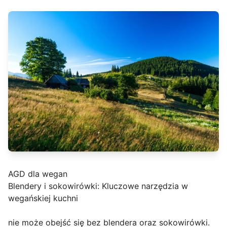
AGD dla wegan
Blendery i sokowirówki: Kluczowe narzędzia w
wegańskiej kuchni
nie może obejść się bez blendera oraz sokowirówki.