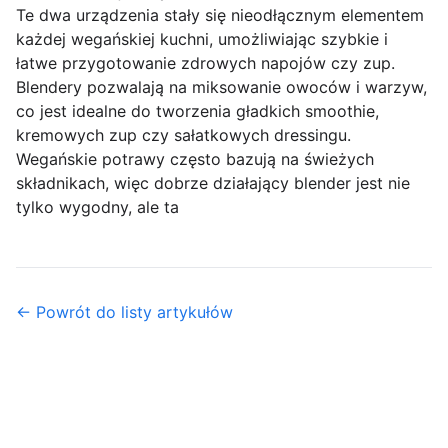
Te dwa urządzenia stały się nieodłącznym elementem
każdej wegańskiej kuchni, umożliwiając szybkie i
łatwe przygotowanie zdrowych napojów czy zup.
Blendery pozwalają na miksowanie owoców i warzyw,
co jest idealne do tworzenia gładkich smoothie,
kremowych zup czy sałatkowych dressingu.
Wegańskie potrawy często bazują na świeżych
składnikach, więc dobrze działający blender jest nie
tylko wygodny, ale ta
← Powrót do listy artykułów