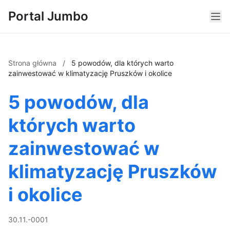
Portal Jumbo
Strona główna
/
5 powodów, dla których warto
zainwestować w klimatyzację Pruszków i okolice
5 powodów, dla
których warto
zainwestować w
klimatyzację Pruszków
i okolice
30.11.-0001