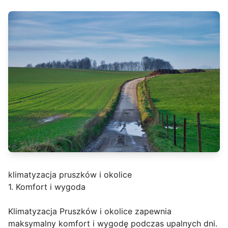
klimatyzacja pruszków i okolice
1. Komfort i wygoda
Klimatyzacja Pruszków i okolice zapewnia
maksymalny komfort i wygodę podczas upalnych dni.