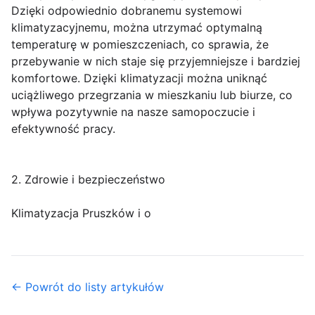
Dzięki odpowiednio dobranemu systemowi
klimatyzacyjnemu, można utrzymać optymalną
temperaturę w pomieszczeniach, co sprawia, że
przebywanie w nich staje się przyjemniejsze i bardziej
komfortowe. Dzięki klimatyzacji można uniknąć
uciążliwego przegrzania w mieszkaniu lub biurze, co
wpływa pozytywnie na nasze samopoczucie i
efektywność pracy.
2. Zdrowie i bezpieczeństwo
Klimatyzacja Pruszków i o
← Powrót do listy artykułów