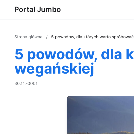
Portal Jumbo
Strona główna
/
5 powodów, dla których warto spróbować 
5 powodów, dla 
wegańskiej
30.11.-0001