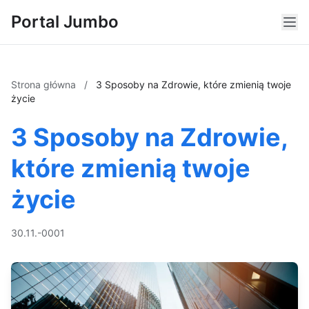
Portal Jumbo
Strona główna
/
3 Sposoby na Zdrowie, które zmienią twoje
życie
3 Sposoby na Zdrowie,
które zmienią twoje
życie
30.11.-0001