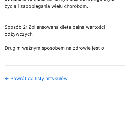
życia i zapobiegania wielu chorobom.
Sposób 2: Zbilansowana dieta pełna wartości
odżywczych
Drugim ważnym sposobem na zdrowie jest o
← Powrót do listy artykułów